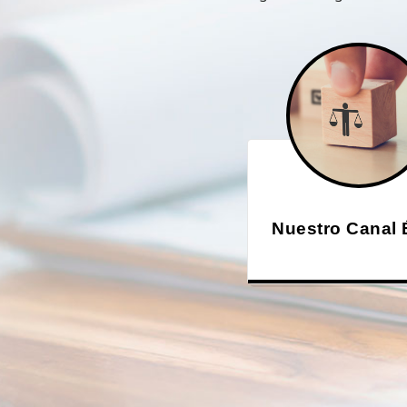
Nuestro Canal 