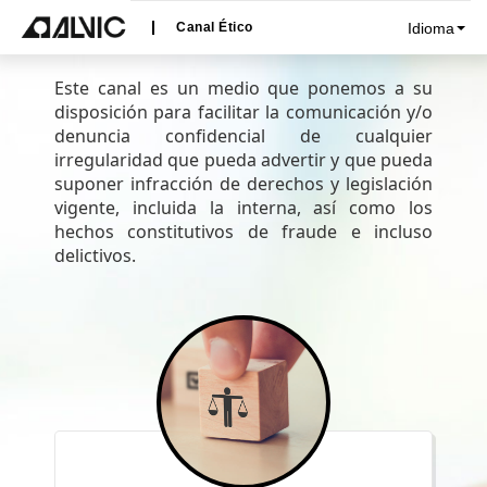
Idioma
Canal Ético
Este canal es un medio que ponemos a su
disposición para facilitar la comunicación y/o
denuncia confidencial de cualquier
irregularidad que pueda advertir y que pueda
suponer infracción de derechos y legislación
vigente, incluida la interna, así como los
hechos constitutivos de fraude e incluso
delictivos.