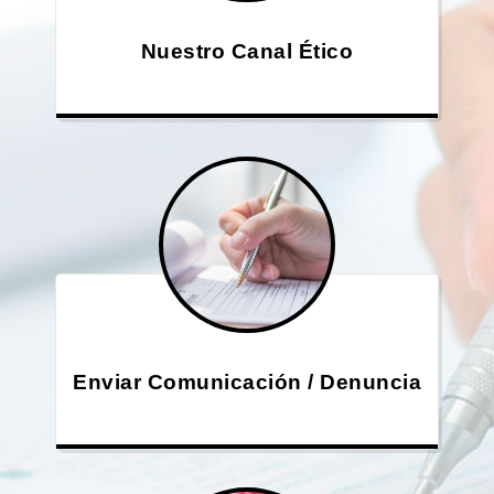
Nuestro Canal Ético
Enviar Comunicación / Denuncia